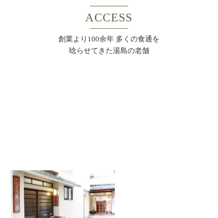
ACCESS
創業より100余年 多くの食通を
唸らせてきた湯島の老舗