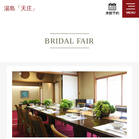
湯島「天庄」
MENU
来館予約
BRIDAL FAIR