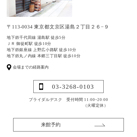
〒113-0034 東京都文京区湯島２丁目２６−９
地下鉄千代田線 湯島駅 徒歩5分
ＪＲ 御徒町駅 徒歩10分
地下鉄銀座線 上野広小路駅 徒歩10分
地下鉄丸ノ内線 本郷三丁目駅 徒歩10分
会場までの経路案内
03-3268-0103
ブライダルデスク 受付時間 11:00~20:00
（火曜定休）
来館予約