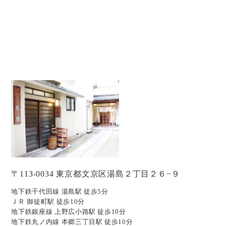
〒113-0034 東京都文京区湯島２丁目２６−９
地下鉄千代田線 湯島駅 徒歩5分
ＪＲ 御徒町駅 徒歩10分
地下鉄銀座線 上野広小路駅 徒歩10分
地下鉄丸ノ内線 本郷三丁目駅 徒歩10分