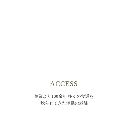
ACCESS
創業より100余年 多くの食通を
唸らせてきた湯島の老舗