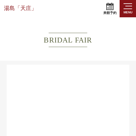
湯島「天庄」
MENU
来館予約
BRIDAL FAIR